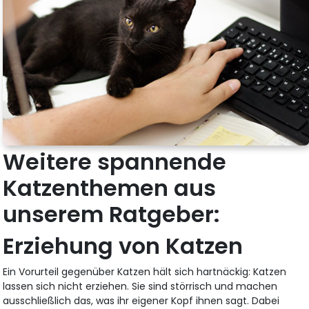
Weitere spannende
Katzenthemen aus
unserem Ratgeber:
Erziehung von Katzen
Ein Vorurteil gegenüber Katzen hält sich hartnäckig: Katzen
lassen sich nicht erziehen. Sie sind störrisch und machen
ausschließlich das, was ihr eigener Kopf ihnen sagt. Dabei