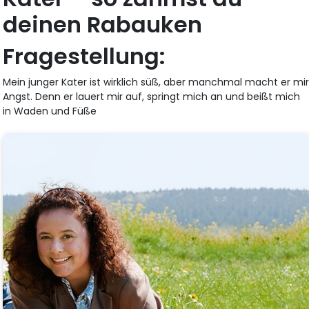
deinen Rabauken
Fragestellung:
Mein junger Kater ist wirklich süß, aber manchmal macht er mi
Angst. Denn er lauert mir auf, springt mich an und beißt mich
in Waden und Füße