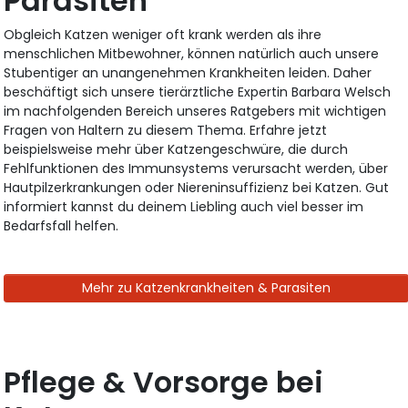
Parasiten
Obgleich Katzen weniger oft krank werden als ihre
menschlichen Mitbewohner, können natürlich auch unsere
Stubentiger an unangenehmen Krankheiten leiden. Daher
beschäftigt sich unsere tierärztliche Expertin Barbara Welsch
im nachfolgenden Bereich unseres Ratgebers mit wichtigen
Fragen von Haltern zu diesem Thema. Erfahre jetzt
beispielsweise mehr über Katzengeschwüre, die durch
Fehlfunktionen des Immunsystems verursacht werden, über
Hautpilzerkrankungen oder Niereninsuffizienz bei Katzen. Gut
informiert kannst du deinem Liebling auch viel besser im
Bedarfsfall helfen.
Mehr zu Katzenkrankheiten & Parasiten
Pflege & Vorsorge bei