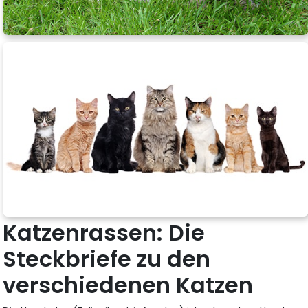
Katzenrassen: Die
Steckbriefe zu den
verschiedenen Katzen