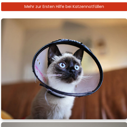
Mehr zur Ersten Hilfe bei Katzennotfällen