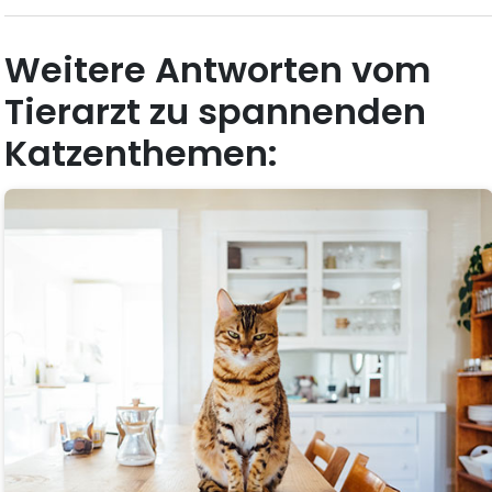
Weitere Antworten vom
Tierarzt zu spannenden
Katzenthemen: