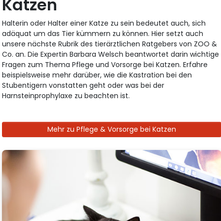
Katzen
Halterin oder Halter einer Katze zu sein bedeutet auch, sich
adäquat um das Tier kümmern zu können. Hier setzt auch
unsere nächste Rubrik des tierärztlichen Ratgebers von ZOO &
Co. an. Die Expertin Barbara Welsch beantwortet darin wichtige
Fragen zum Thema Pflege und Vorsorge bei Katzen. Erfahre
beispielsweise mehr darüber, wie die Kastration bei den
Stubentigern vonstatten geht oder was bei der
Harnsteinprophylaxe zu beachten ist.
Mehr zu Pflege & Vorsorge bei Katzen