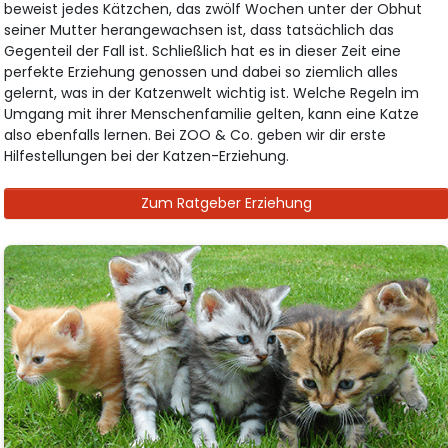
beweist jedes Kätzchen, das zwölf Wochen unter der Obhut
seiner Mutter herangewachsen ist, dass tatsächlich das
Gegenteil der Fall ist. Schließlich hat es in dieser Zeit eine
perfekte Erziehung genossen und dabei so ziemlich alles
gelernt, was in der Katzenwelt wichtig ist. Welche Regeln im
Umgang mit ihrer Menschenfamilie gelten, kann eine Katze
also ebenfalls lernen. Bei ZOO & Co. geben wir dir erste
Hilfestellungen bei der Katzen-Erziehung.
Zum Ratgeber Erziehung