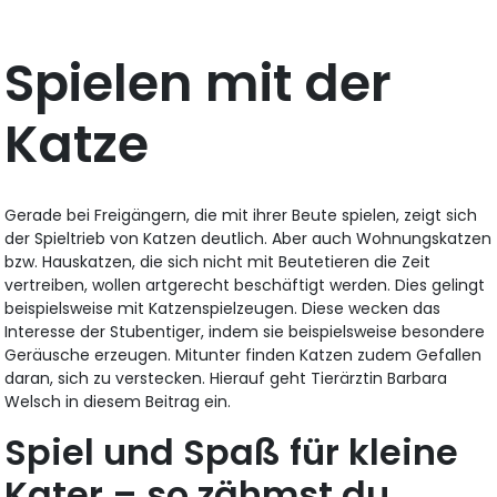
Spielen mit der
Katze
Gerade bei Freigängern, die mit ihrer Beute spielen, zeigt sich
der Spieltrieb von Katzen deutlich. Aber auch Wohnungskatzen
bzw. Hauskatzen, die sich nicht mit Beutetieren die Zeit
vertreiben, wollen artgerecht beschäftigt werden. Dies gelingt
beispielsweise mit Katzenspielzeugen. Diese wecken das
Interesse der Stubentiger, indem sie beispielsweise besondere
Geräusche erzeugen. Mitunter finden Katzen zudem Gefallen
daran, sich zu verstecken. Hierauf geht Tierärztin Barbara
Welsch in diesem Beitrag ein.
Spiel und Spaß für kleine
Kater – so zähmst du