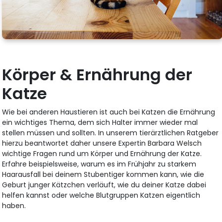
Körper & Ernährung der
Katze
Wie bei anderen Haustieren ist auch bei Katzen die Ernährung
ein wichtiges Thema, dem sich Halter immer wieder mal
stellen müssen und sollten. In unserem tierärztlichen Ratgeber
hierzu beantwortet daher unsere Expertin Barbara Welsch
wichtige Fragen rund um Körper und Ernährung der Katze.
Erfahre beispielsweise, warum es im Frühjahr zu starkem
Haarausfall bei deinem Stubentiger kommen kann, wie die
Geburt junger Kätzchen verläuft, wie du deiner Katze dabei
helfen kannst oder welche Blutgruppen Katzen eigentlich
haben.