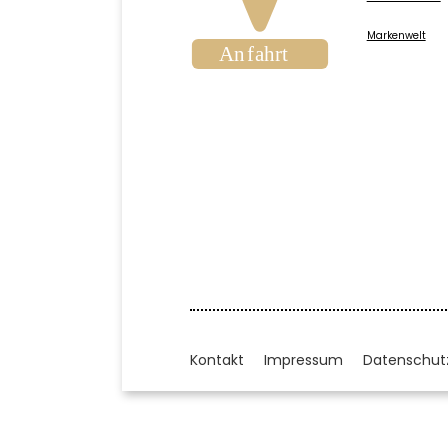
Markenwelt
Kontakt
Impressum
Datenschut