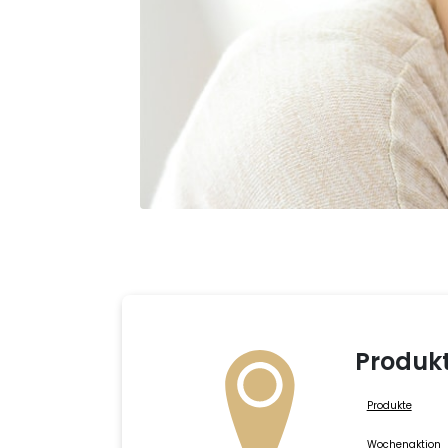
Produk
Produkte
Wochenaktion