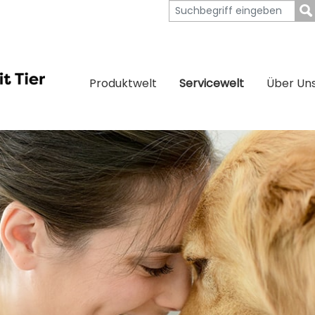
Produktwelt
Servicewelt
Über Un