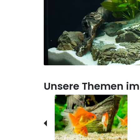
Unsere Themen im