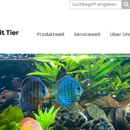
Produktwelt
Servicewelt
Über Un