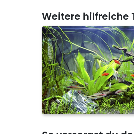
Weitere hilfreiche