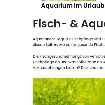
Aquarium im Urlaub
Fisch- & Aqu
Aquarianern liegt die Fischpflege und
diesen Seiten, wie du für gesunde Fisc
Die Fischgesundheit hängt von verschie
Fischpflege an und was sollte man als 
Voraussetzungen bieten? Dies und mehr