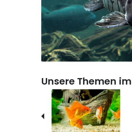
Unsere Themen im