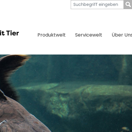
Produktwelt
Servicewelt
Über Un