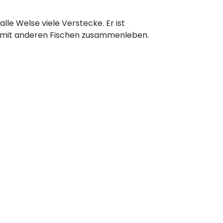
alle Welse viele Verstecke. Er ist
ut mit anderen Fischen zusammenleben.