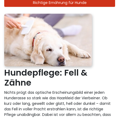
Richtige Ernährung für Hunde
Hundepflege: Fell &
Zähne
Nichts prägt das optische Erscheinungsbild einer jeden
Hunderasse so stark wie das Haarkleid der Vierbeiner. Ob
kurz oder lang, gewellt oder glatt, hell oder dunkel – damit
das Fell in voller Pracht erstrahlen kann, ist die richtige
Pflege unabdingbar. Dabei ist vor allem zu beachten, dass