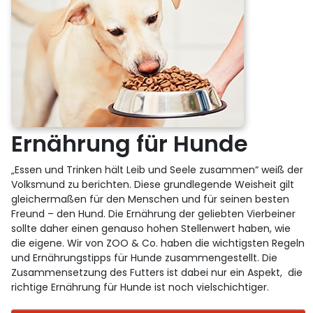
Ernährung für Hunde
„Essen und Trinken hält Leib und Seele zusammen“ weiß der
Volksmund zu berichten. Diese grundlegende Weisheit gilt
gleichermaßen für den Menschen und für seinen besten
Freund – den Hund. Die Ernährung der geliebten Vierbeiner
sollte daher einen genauso hohen Stellenwert haben, wie
die eigene. Wir von ZOO & Co. haben die wichtigsten Regeln
und Ernährungstipps für Hunde zusammengestellt. Die
Zusammensetzung des Futters ist dabei nur ein Aspekt, die
richtige Ernährung für Hunde ist noch vielschichtiger.