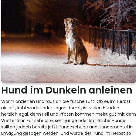
Hund im Dunkeln anleinen
Warm anziehen und raus an die frische Luft! Ob es im Herbst
nieselt, kühl windet oder sogar stürmt, ist vielen Hunden
herzlich egal, denn Fell und Pfoten kommen meist gut mit de
Wetter klar. Für sehr alte, sehr junge oder kränkliche Hunde
sollten jedoch bereits jetzt Hundeschuhe und Hundemäntel in
Erwägung gezogen werden. Und wurde der Hund im Herbst so