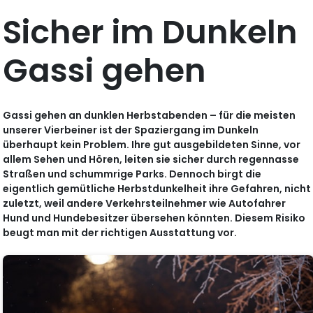
Sicher im Dunkeln
Gassi gehen
Gassi gehen an dunklen Herbstabenden – für die meisten
unserer Vierbeiner ist der Spaziergang im Dunkeln
überhaupt kein Problem. Ihre gut ausgebildeten Sinne, vor
allem Sehen und Hören, leiten sie sicher durch regennasse
Straßen und schummrige Parks. Dennoch birgt die
eigentlich gemütliche Herbstdunkelheit ihre Gefahren, nicht
zuletzt, weil andere Verkehrsteilnehmer wie Autofahrer
Hund und Hundebesitzer übersehen könnten. Diesem Risiko
beugt man mit der richtigen Ausstattung vor.