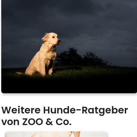
Weitere Hunde-Ratgeber
von ZOO & Co.