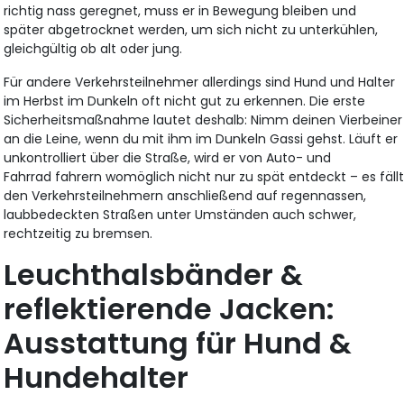
richtig nass geregnet, muss er in Bewegung bleiben und
später abgetrocknet werden, um sich nicht zu unterkühlen,
gleichgültig ob alt oder jung.
Für andere Verkehrsteilnehmer allerdings sind Hund und Halter
im Herbst im Dunkeln oft nicht gut zu erkennen. Die erste
Sicherheitsmaßnahme lautet deshalb: Nimm deinen Vierbeiner
an die Leine, wenn du mit ihm im Dunkeln Gassi gehst. Läuft er
unkontrolliert über die Straße, wird er von Auto- und
Fahrrad fahrern womöglich nicht nur zu spät entdeckt – es fäll
den Verkehrsteilnehmern anschließend auf regennassen,
laubbedeckten Straßen unter Umständen auch schwer,
rechtzeitig zu bremsen.
Leuchthalsbänder &
reflektierende Jacken:
Ausstattung für Hund &
Hundehalter