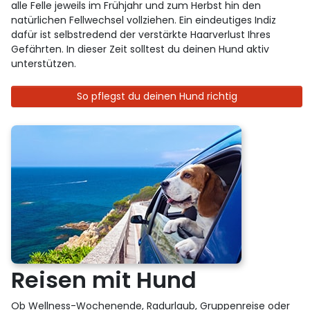
alle Felle jeweils im Frühjahr und zum Herbst hin den
natürlichen Fellwechsel vollziehen. Ein eindeutiges Indiz
dafür ist selbstredend der verstärkte Haarverlust Ihres
Gefährten. In dieser Zeit solltest du deinen Hund aktiv
unterstützen.
So pflegst du deinen Hund richtig
Reisen mit Hund
Ob Wellness-Wochenende, Radurlaub, Gruppenreise oder